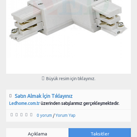
Büyük resim için tıklayınız.
Satın Almak İçin Tıklayınız
Ledhome.com.tr
üzerinden satışlarımız gerçekleşmektedir.
0 yorum
Yorum Yap
/
Açıklama
Taksitler