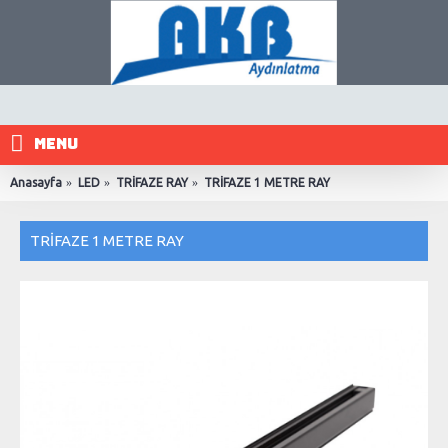
MENU
Anasayfa
LED
TRİFAZE RAY
TRİFAZE 1 METRE RAY
TRİFAZE 1 METRE RAY