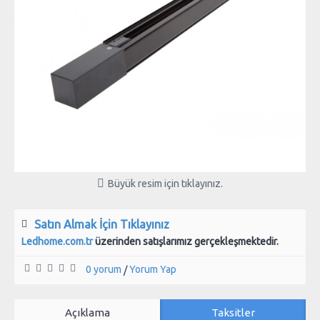
Büyük resim için tıklayınız.
Satın Almak İçin Tıklayınız
Ledhome.com.tr
üzerinden satışlarımız gerçekleşmektedir.
0 yorum
Yorum Yap
/
Açıklama
Taksitler