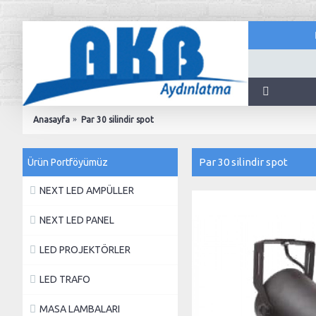
Anasayfa
Par 30 silindir spot
Par 30 silindir spot
Ürün Portföyümüz
NEXT LED AMPÜLLER
NEXT LED PANEL
LED PROJEKTÖRLER
LED TRAFO
MASA LAMBALARI