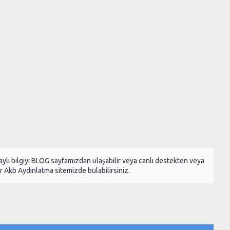
etaylı bilgiyi BLOG sayfamızdan ulaşabilir veya canlı destekten veya
 Akb Aydınlatma sitemizde bulabilirsiniz.