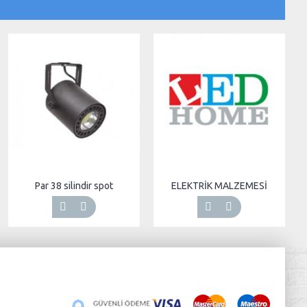
Par 38 silindir spot
ELEKTRİK MALZEMESİ