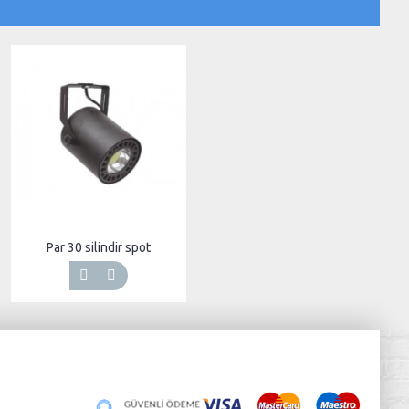
Par 30 silindir spot