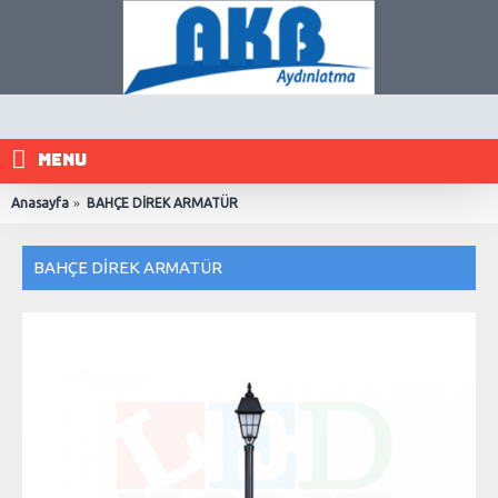
MENU
Anasayfa
BAHÇE DİREK ARMATÜR
BAHÇE DİREK ARMATÜR