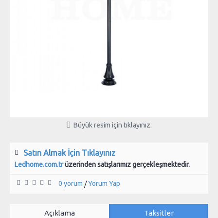
Büyük resim için tıklayınız.
Satın Almak İçin Tıklayınız
Ledhome.com.tr
üzerinden satışlarımız gerçekleşmektedir.
0 yorum
Yorum Yap
/
Açıklama
Taksitler