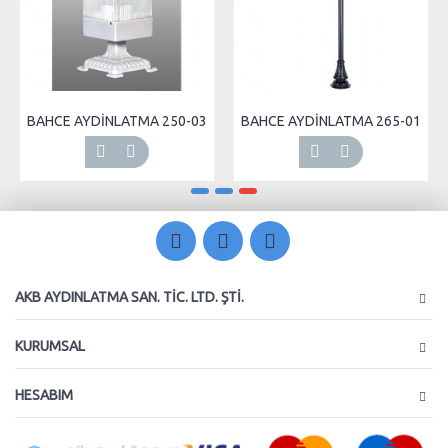
BAHCE AYDİNLATMA 250-03
BAHCE AYDİNLATMA 265-01
AKB AYDINLATMA SAN. TIC. LTD. ŞTI.
KURUMSAL
HESABIM