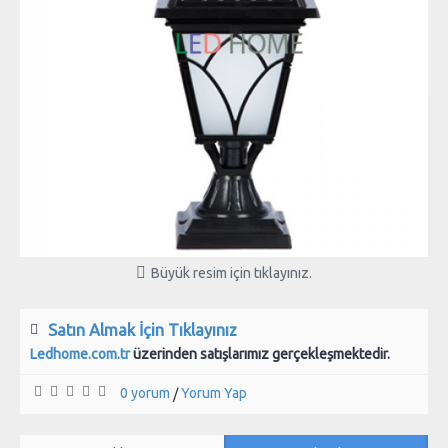
Büyük resim için tıklayınız.
Satın Almak İçin Tıklayınız
Ledhome.com.tr
üzerinden satışlarımız gerçekleşmektedir.
0 yorum
Yorum Yap
/