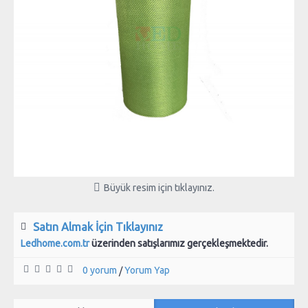
Büyük resim için tıklayınız.
Satın Almak İçin Tıklayınız
Ledhome.com.tr
üzerinden satışlarımız gerçekleşmektedir.
0 yorum
Yorum Yap
/