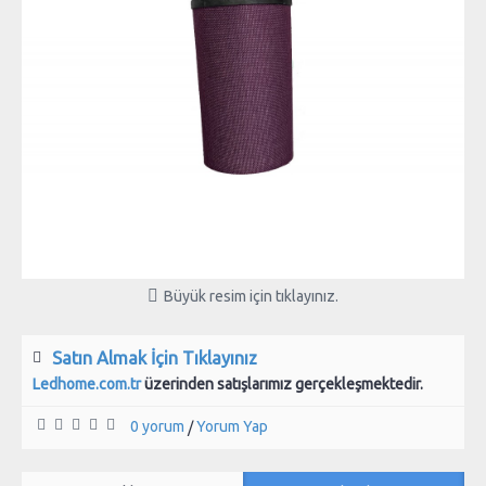
Büyük resim için tıklayınız.
Satın Almak İçin Tıklayınız
Ledhome.com.tr
üzerinden satışlarımız gerçekleşmektedir.
0 yorum
Yorum Yap
/