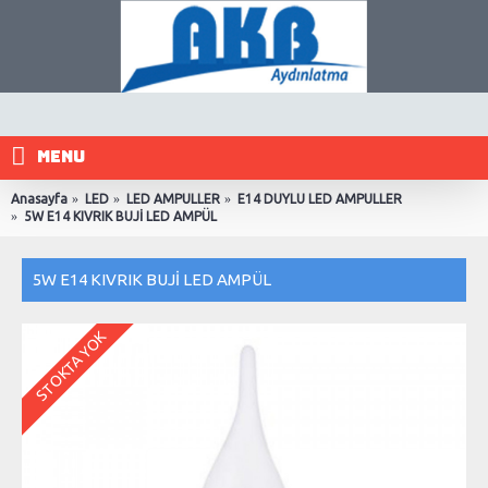
MENU
Anasayfa
LED
LED AMPULLER
E14 DUYLU LED AMPULLER
5W E14 KIVRIK BUJİ LED AMPÜL
5W E14 KIVRIK BUJİ LED AMPÜL
STOKTA YOK