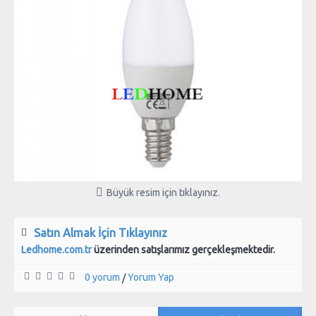
Büyük resim için tıklayınız.
Satın Almak İçin Tıklayınız
Ledhome.com.tr
üzerinden satışlarımız gerçekleşmektedir.
0 yorum
Yorum Yap
/