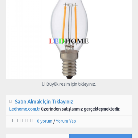
Büyük resim için tıklayınız.
Satın Almak İçin Tıklayınız
Ledhome.com.tr
üzerinden satışlarımız gerçekleşmektedir.
0 yorum
Yorum Yap
/