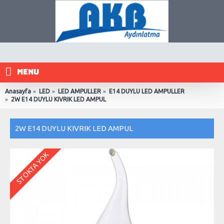
MENU
Anasayfa
LED
LED AMPULLER
E14 DUYLU LED AMPULLER
2W E14 DUYLU KIVRIK LED AMPUL
2W E14 DUYLU KIVRIK LED AMPUL
STOKTA YOK