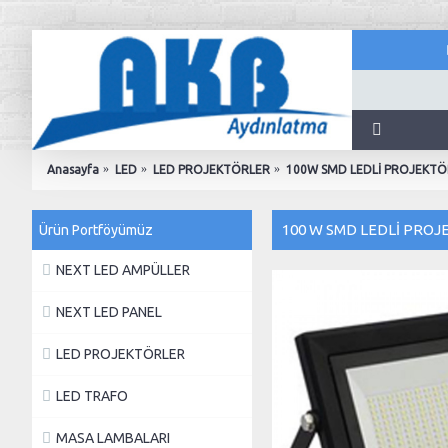
Anasayfa
LED
LED PROJEKTÖRLER
100W SMD LEDLİ PROJEKTÖ
100 W SMD LEDLİ PRO
Ürün Portföyümüz
NEXT LED AMPÜLLER
NEXT LED PANEL
LED PROJEKTÖRLER
LED TRAFO
MASA LAMBALARI