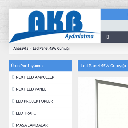
Anasayfa
Led Panel 45W Günışığı
Led Panel 45W Günışığı
Ürün Portföyümüz
NEXT LED AMPÜLLER
NEXT LED PANEL
LED PROJEKTÖRLER
LED TRAFO
MASA LAMBALARI