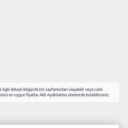
e ilgili detaylı bilgiyi BLOG sayfamızdan ulaşabilir veya canlı
ünü en uygun fiyatlar Akb Aydınlatma sitemizde bulabilirsiniz.