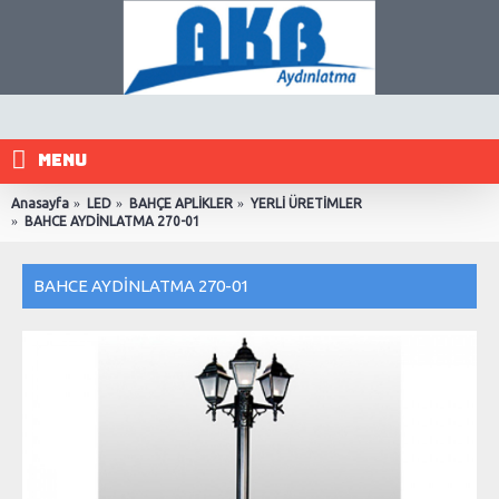
MENU
Anasayfa
LED
BAHÇE APLİKLER
YERLİ ÜRETİMLER
BAHCE AYDİNLATMA 270-01
BAHCE AYDİNLATMA 270-01