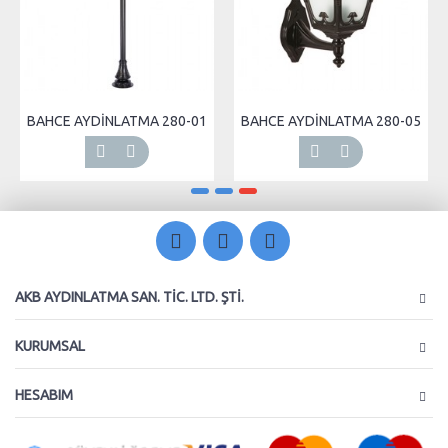
BAHCE AYDİNLATMA 280-01
BAHCE AYDİNLATMA 280-05
AKB AYDINLATMA SAN. TIC. LTD. ŞTI.
KURUMSAL
HESABIM