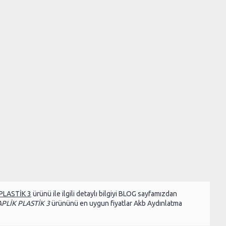
PLASTİK 3
ürünü ile ilgili detaylı bilgiyi BLOG sayfamızdan
PLİK PLASTİK 3
ürününü en uygun fiyatlar Akb Aydınlatma