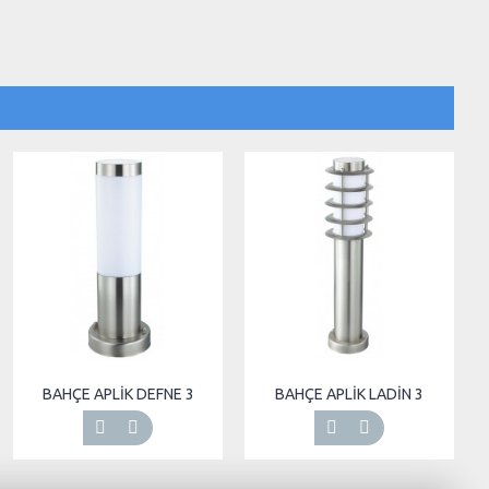
BAHÇE APLİK DEFNE 3
BAHÇE APLİK LADİN 3