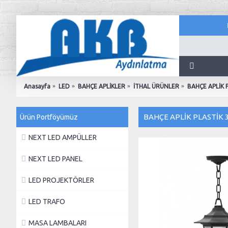
Anasayfa
LED
BAHÇE APLİKLER
İTHAL ÜRÜNLER
BAHÇE APLİK 
BAHÇE APLİK PLASTİK 
Ürün Portföyümüz
NEXT LED AMPÜLLER
NEXT LED PANEL
LED PROJEKTÖRLER
LED TRAFO
MASA LAMBALARI