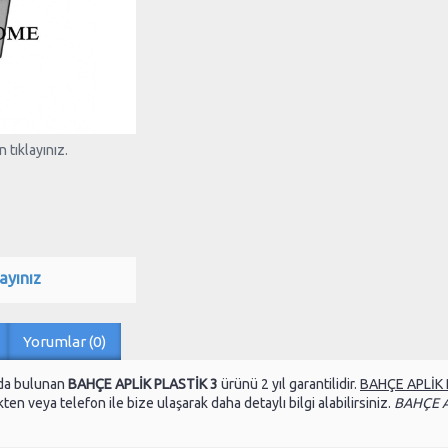
 tıklayınız.
ayınız
Yorumlar (0)
da bulunan
BAHÇE APLİK PLASTİK 3
ürünü 2 yıl garantilidir.
BAHÇE APLİK 
ten veya telefon ile bize ulaşarak daha detaylı bilgi alabilirsiniz.
BAHÇE A