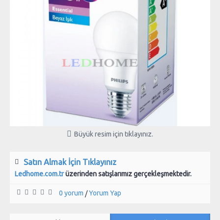
Büyük resim için tıklayınız.
Satın Almak İçin Tıklayınız
Ledhome.com.tr
üzerinden satışlarımız gerçekleşmektedir.
0 yorum
Yorum Yap
/