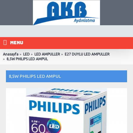
MENU
Anasayfa
LED
LED AMPULLER
E27 DUYLU LED AMPULLER
8,5W PHILIPS LED AMPUL
8,5W PHILIPS LED AMPUL