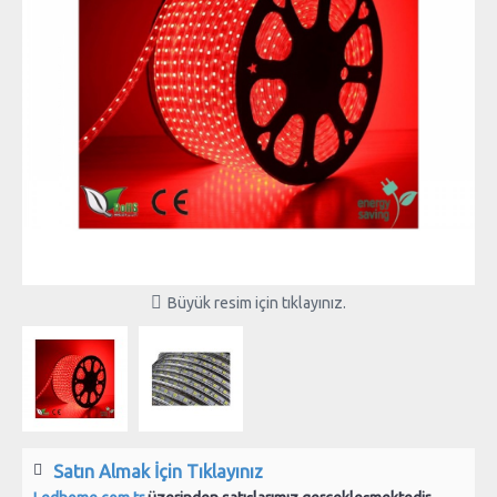
Büyük resim için tıklayınız.
Satın Almak İçin Tıklayınız