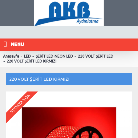
MENU
Anasayfa
LED
ŞERİT LED-NEON LED
220 VOLT ŞERİT LED
220 VOLT ŞERİT LED KIRMIZI
220 VOLT ŞERİT LED KIRMIZI
STOKTA YOK