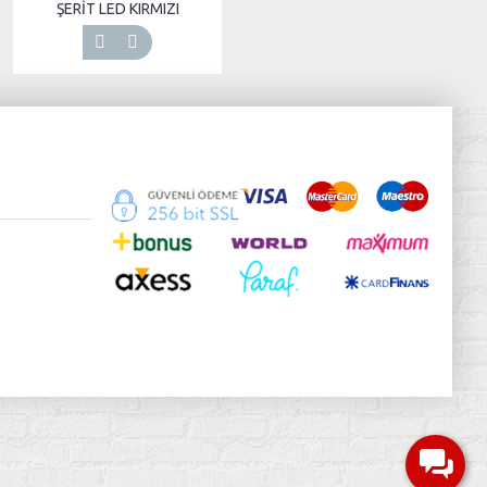
ŞERİT LED KIRMIZI