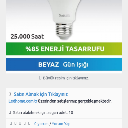
Büyük resim için tıklayınız.
Satın Almak İçin Tıklayınız
Ledhome.com.tr
üzerinden satışlarımız gerçekleşmektedir.
Satın alabilmek için asgari adet: 10
0 yorum
Yorum Yap
/