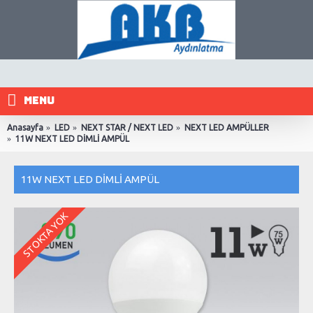
MENU
Anasayfa
LED
NEXT STAR / NEXT LED
NEXT LED AMPÜLLER
11W NEXT LED DİMLİ AMPÜL
11W NEXT LED DİMLİ AMPÜL
STOKTA YOK