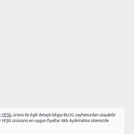
 YEŞİL
ürünü ile ilgili detaylı bilgiyi BLOG sayfamızdan ulaşabilir
YEŞİL
ürününü en uygun fiyatlar Akb Aydınlatma sitemizde