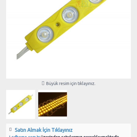
Büyük resim için tıklayınız.
Satın Almak İçin Tıklayınız